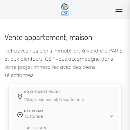
Vente appartement, maison
Retrouvez nos biens immobiliers à vendre à PARIS
et aux alentours. CSF vous accompagne dans
votre projet immobilier avec des biens
sélectionnés.
OÙ CHERCHEZ-VOUS ?
Où cherchez-vous ?
RAYON MAX
TYPE DE BIEN