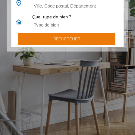
Quel type de bien ?