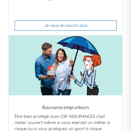
Je veux en savoir plus
Assurance emprunteurs
Être bien protégé avec CSF ASSURANCES c’est
rester couvert même si vous exercez un métier à
risque ou si vous pratiquez un sport à risque.