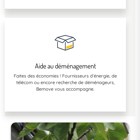
Aide au déménagement
Faites des économies ! Fournisseurs d’énergie, de
télécom ou encore recherche de déménageurs,
Bemove vous accompagne.