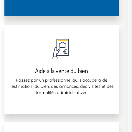
Aide à la vente du bien
Passez par un professionnel qui s'occupera de
l'estimation du bien, des annonces, des visites et des
formalités administratives