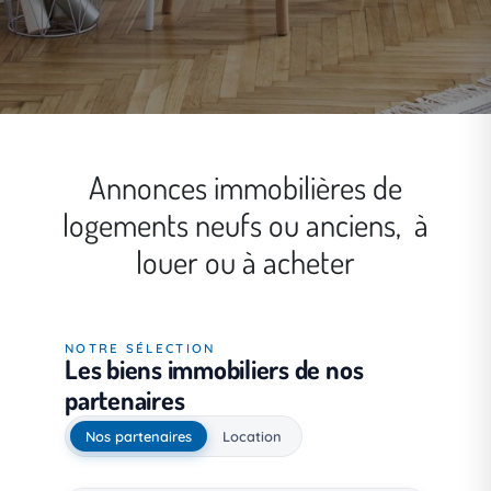
Annonces immobilières de
logements neufs ou anciens, à
louer ou à acheter
NOTRE SÉLECTION
Les biens immobiliers de nos
partenaires
Nos partenaires
Location