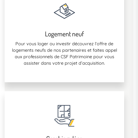
Logement neuf
Pour vous loger ou investir découvrez l’offre de
logements neufs de nos partenaires et faites appel
aux professionnels de CSF Patrimoine pour vous
assister dans votre projet d’acquisition.