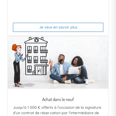
Je veux en savoir plus
Achat dans le neuf
Jusqu'à 1 000 € offerts à l’occasion de la signature
d’un contrat de réservation par l’intermédiaire de