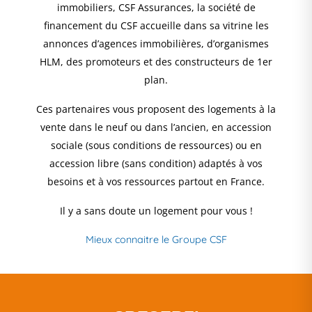
immobiliers, CSF Assurances, la société de
financement du CSF accueille dans sa vitrine les
annonces d’agences immobilières, d’organismes
HLM, des promoteurs et des constructeurs de 1er
plan.
Ces partenaires vous proposent des logements à la
vente dans le neuf ou dans l’ancien, en accession
sociale (sous conditions de ressources) ou en
accession libre (sans condition) adaptés à vos
besoins et à vos ressources partout en France.
Il y a sans doute un logement pour vous !
Mieux connaitre le Groupe CSF