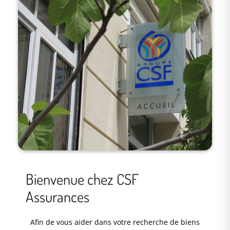
Bienvenue chez CSF
Assurances
Afin de vous aider dans votre recherche de biens