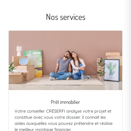
Nos services
Prêt immobilier
Votre conseiller CRÉSERFI analyse votre projet et
constitue avec vous votre dossier. Il connaît les
aides auxquelles vous pouvez prétendre et réalise
le meilleur montage financier.