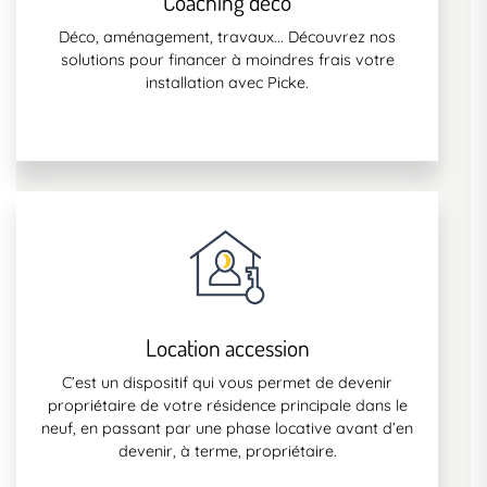
Coaching déco
Déco, aménagement, travaux... Découvrez nos
solutions pour financer à moindres frais votre
installation avec Picke.
Location accession
C’est un dispositif qui vous permet de devenir
propriétaire de votre résidence principale dans le
neuf, en passant par une phase locative avant d’en
devenir, à terme, propriétaire.