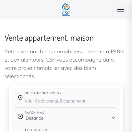
Vente appartement, maison
Retrouvez nos biens immobiliers à vendre à PARIS
et aux alentours. CSF vous accompagne dans
votre projet immobilier avec des biens
sélectionnés.
OÙ CHERCHEZ-VOUS ?
Où cherchez-vous ?
RAYON MAX
TYPE DE BIEN