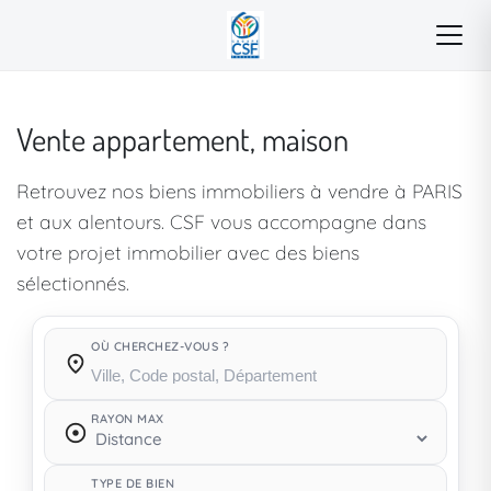
Vente appartement, maison
Retrouvez nos biens immobiliers à vendre à PARIS
et aux alentours. CSF vous accompagne dans
votre projet immobilier avec des biens
sélectionnés.
OÙ CHERCHEZ-VOUS ?
Où cherchez-vous ?
RAYON MAX
TYPE DE BIEN