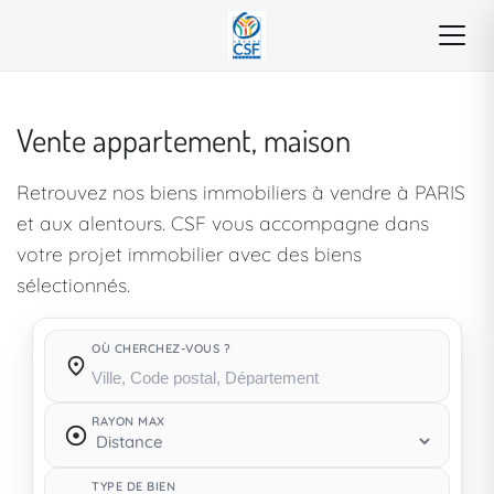
Vente appartement, maison
Retrouvez nos biens immobiliers à vendre à PARIS
et aux alentours. CSF vous accompagne dans
votre projet immobilier avec des biens
sélectionnés.
OÙ CHERCHEZ-VOUS ?
Où cherchez-vous ?
RAYON MAX
TYPE DE BIEN