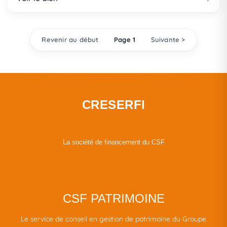
Revenir au début
Page 1
Suivante >
CRESERFI
La société de financement du CSF
CSF PATRIMOINE
Le service de conseil en gestion de patrimoine du Groupe