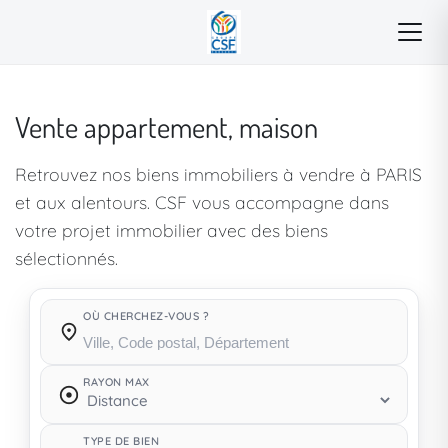
Vente appartement, maison
Retrouvez nos biens immobiliers à vendre à PARIS
et aux alentours. CSF vous accompagne dans
votre projet immobilier avec des biens
sélectionnés.
OÙ CHERCHEZ-VOUS ?
Où cherchez-vous ?
RAYON MAX
TYPE DE BIEN