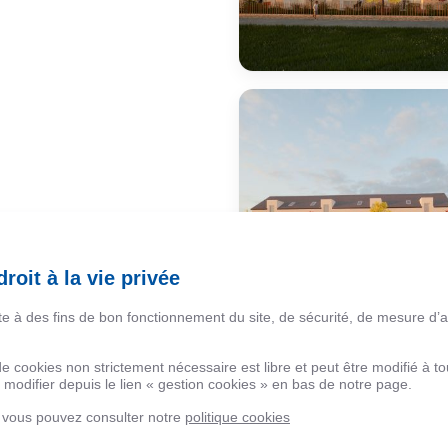
roit à la vie privée
ite à des fins de bon fonctionnement du site, de sécurité, de mesure d’
 de cookies non strictement nécessaire est libre et peut être modifié à
modifier depuis le lien « gestion cookies » en bas de notre page.
, vous pouvez consulter notre
politique cookies