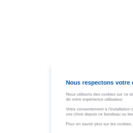
Nous respectons votre d
Nous utilisons des cookies sur ce s
de votre expérience utilisateur.
Votre consentement à l’installation
vos choix depuis ce bandeau ou les 
Pour en savoir plus sur les cookies