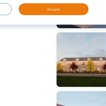
Accepter