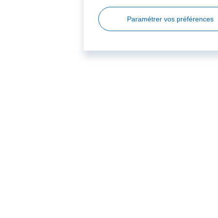
Paramétrer vos préférences