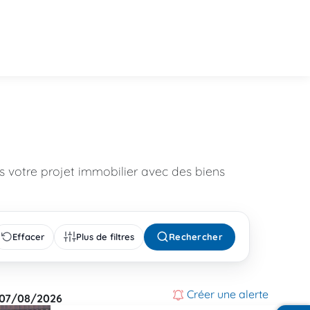
 votre projet immobilier avec des biens
Effacer
Plus de filtres
Rechercher
Créer une alerte
07/08/2026