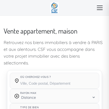
Vente appartement, maison
Retrouvez nos biens immobiliers à vendre à PARIS
et aux alentours. CSF vous accompagne dans
votre projet immobilier avec des biens
sélectionnés.
OÙ CHERCHEZ-VOUS ?
Où cherchez-vous ?
RAYON MAX
TYPE DE BIEN