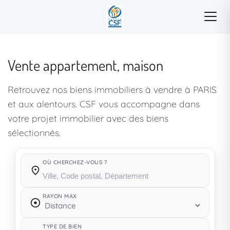
Vente appartement, maison
Retrouvez nos biens immobiliers à vendre à PARIS
et aux alentours. CSF vous accompagne dans
votre projet immobilier avec des biens
sélectionnés.
OÙ CHERCHEZ-VOUS ?
Où cherchez-vous ?
RAYON MAX
TYPE DE BIEN