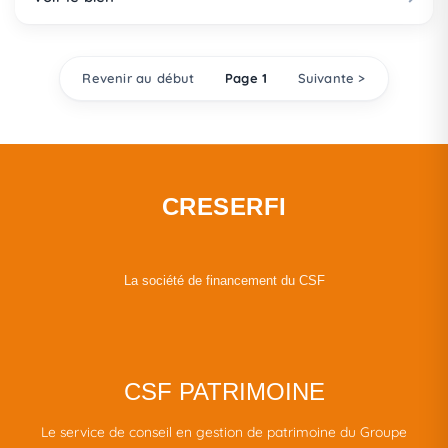
Revenir au début
Page 1
Suivante >
CRESERFI
La société de financement du CSF
CSF PATRIMOINE
Le service de conseil en gestion de patrimoine du Groupe