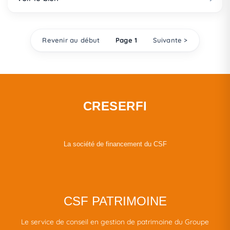
Revenir au début
Page 1
Suivante >
CRESERFI
La société de financement du CSF
CSF PATRIMOINE
Le service de conseil en gestion de patrimoine du Groupe