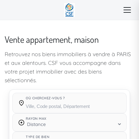
Vente appartement, maison
Retrouvez nos biens immobiliers à vendre à PARIS
et aux alentours. CSF vous accompagne dans
votre projet immobilier avec des biens
sélectionnés.
OÙ CHERCHEZ-VOUS ?
Où cherchez-vous ?
RAYON MAX
TYPE DE BIEN