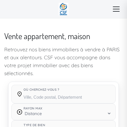
Vente appartement, maison
Retrouvez nos biens immobiliers à vendre à PARIS
et aux alentours. CSF vous accompagne dans
votre projet immobilier avec des biens
sélectionnés.
OÙ CHERCHEZ-VOUS ?
Où cherchez-vous ?
RAYON MAX
TYPE DE BIEN