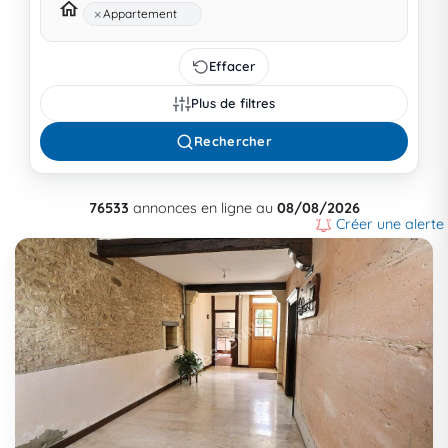
×
Appartement
Effacer
Plus de filtres
Rechercher
76533
annonces en ligne au
08/08/2026
Créer une alerte