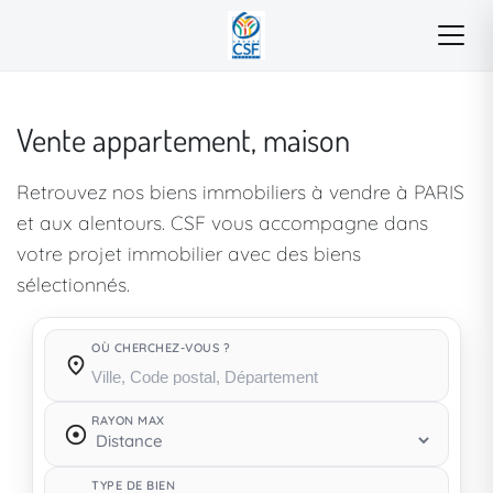
Vente appartement, maison
Retrouvez nos biens immobiliers à vendre à PARIS
et aux alentours. CSF vous accompagne dans
votre projet immobilier avec des biens
sélectionnés.
OÙ CHERCHEZ-VOUS ?
Où cherchez-vous ?
RAYON MAX
TYPE DE BIEN