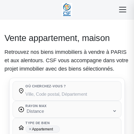
Vente appartement, maison
Retrouvez nos biens immobiliers à vendre à PARIS
et aux alentours. CSF vous accompagne dans votre
projet immobilier avec des biens sélectionnés.
OÙ CHERCHEZ-VOUS ?
Où cherchez-vous ?
RAYON MAX
TYPE DE BIEN
×
Appartement