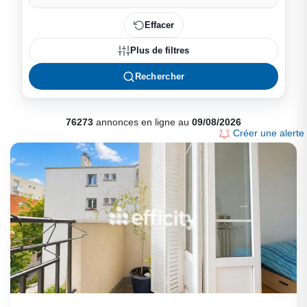
Effacer
Plus de filtres
Rechercher
76273
annonces en ligne au
09/08/2026
Créer une alerte