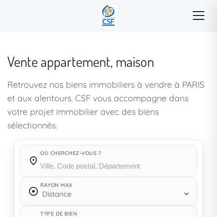
Vente appartement, maison
Retrouvez nos biens immobiliers à vendre à PARIS
et aux alentours. CSF vous accompagne dans
votre projet immobilier avec des biens
sélectionnés.
OÙ CHERCHEZ-VOUS ?
Où cherchez-vous ?
RAYON MAX
TYPE DE BIEN