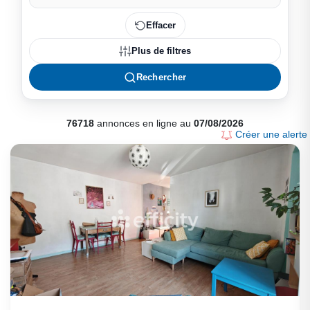
Effacer
Plus de filtres
Rechercher
76718
annonces en ligne au
07/08/2026
Créer une alerte