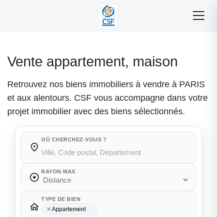
Vente appartement, maison
Retrouvez nos biens immobiliers à vendre à PARIS
et aux alentours. CSF vous accompagne dans votre
projet immobilier avec des biens sélectionnés.
OÙ CHERCHEZ-VOUS ?
Où cherchez-vous ?
RAYON MAX
TYPE DE BIEN
×
Appartement