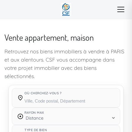
Vente appartement, maison
Retrouvez nos biens immobiliers à vendre à PARIS
et aux alentours. CSF vous accompagne dans
votre projet immobilier avec des biens
sélectionnés.
OÙ CHERCHEZ-VOUS ?
Où cherchez-vous ?
RAYON MAX
TYPE DE BIEN