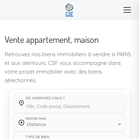
Vente appartement, maison
Retrouvez nos biens immobiliers à vendre à PARIS
et aux alentours. CSF vous accompagne dans
votre projet immobilier avec des biens
sélectionnés.
OÙ CHERCHEZ-VOUS ?
Où cherchez-vous ?
RAYON MAX
TYPE DE BIEN