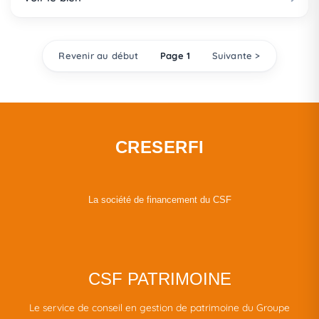
Revenir au début
Page 1
Suivante >
CRESERFI
La société de financement du CSF
CSF PATRIMOINE
Le service de conseil en gestion de patrimoine du Groupe