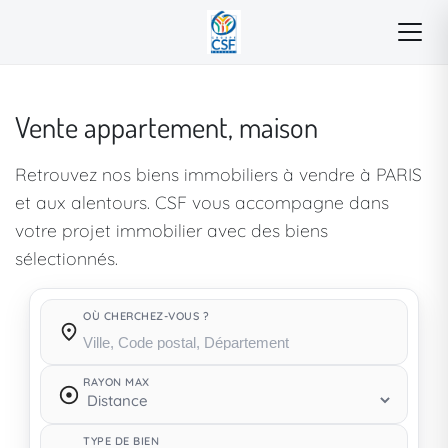
Vente appartement, maison
Retrouvez nos biens immobiliers à vendre à PARIS
et aux alentours. CSF vous accompagne dans
votre projet immobilier avec des biens
sélectionnés.
OÙ CHERCHEZ-VOUS ?
Où cherchez-vous ?
RAYON MAX
TYPE DE BIEN