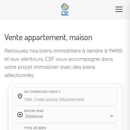
Vente appartement, maison
Retrouvez nos biens immobiliers à vendre à PARIS
et aux alentours. CSF vous accompagne dans
votre projet immobilier avec des biens
sélectionnés.
OÙ CHERCHEZ-VOUS ?
Où cherchez-vous ?
RAYON MAX
TYPE DE BIEN