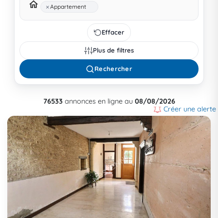
×
Appartement
Effacer
Plus de filtres
Rechercher
76533
annonces en ligne au
08/08/2026
Créer une alerte