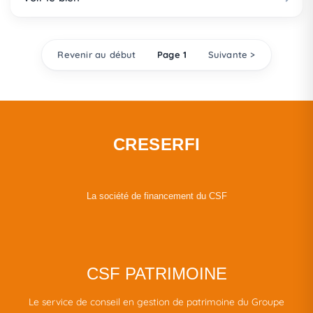
Revenir au début
Page 1
Suivante >
CRESERFI
La société de financement du CSF
CSF PATRIMOINE
Le service de conseil en gestion de patrimoine du Groupe