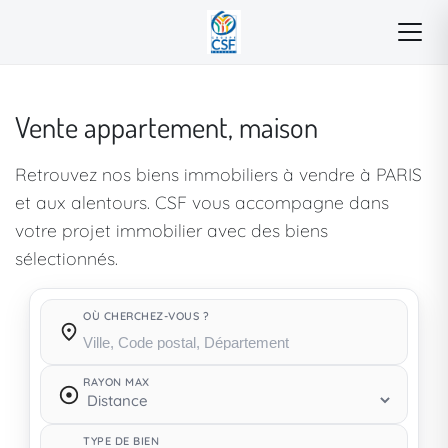
Vente appartement, maison
Retrouvez nos biens immobiliers à vendre à PARIS
et aux alentours. CSF vous accompagne dans
votre projet immobilier avec des biens
sélectionnés.
OÙ CHERCHEZ-VOUS ?
Où cherchez-vous ?
RAYON MAX
TYPE DE BIEN