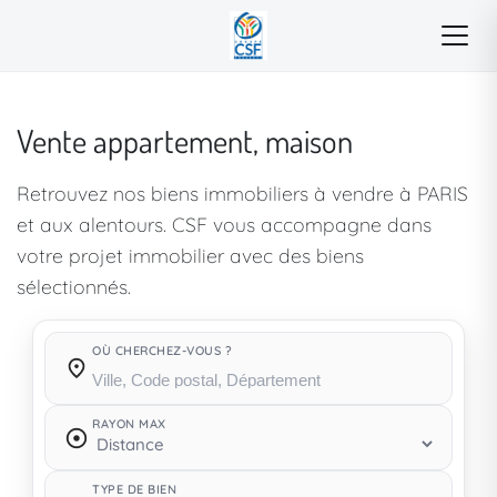
Vente appartement, maison
Retrouvez nos biens immobiliers à vendre à PARIS
et aux alentours. CSF vous accompagne dans
votre projet immobilier avec des biens
sélectionnés.
OÙ CHERCHEZ-VOUS ?
Où cherchez-vous ?
RAYON MAX
TYPE DE BIEN