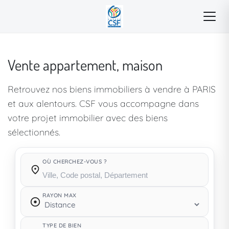
Vente appartement, maison
Retrouvez nos biens immobiliers à vendre à PARIS
et aux alentours. CSF vous accompagne dans
votre projet immobilier avec des biens
sélectionnés.
OÙ CHERCHEZ-VOUS ?
Où cherchez-vous ?
RAYON MAX
TYPE DE BIEN