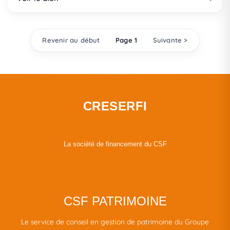
Revenir au début
Page 1
Suivante >
CRESERFI
La société de financement du CSF
CSF PATRIMOINE
Le service de conseil en gestion de patrimoine du Groupe