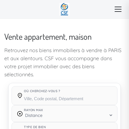
Vente appartement, maison
Retrouvez nos biens immobiliers à vendre à PARIS
et aux alentours. CSF vous accompagne dans
votre projet immobilier avec des biens
sélectionnés.
OÙ CHERCHEZ-VOUS ?
Où cherchez-vous ?
RAYON MAX
TYPE DE BIEN