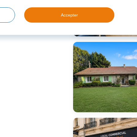
Accepter