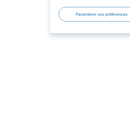
Paramétrer vos préférences