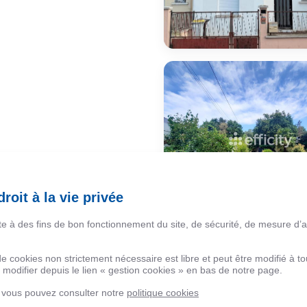
roit à la vie privée
ite à des fins de bon fonctionnement du site, de sécurité, de mesure d’
 de cookies non strictement nécessaire est libre et peut être modifié à
modifier depuis le lien « gestion cookies » en bas de notre page.
, vous pouvez consulter notre
politique cookies