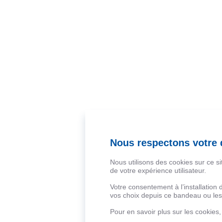
Nous respectons votre d
Nous utilisons des cookies sur ce s
de votre expérience utilisateur.
Votre consentement à l’installation
vos choix depuis ce bandeau ou les 
Pour en savoir plus sur les cookies