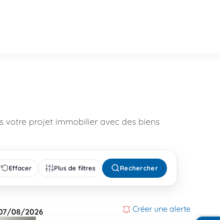
 votre projet immobilier avec des biens
Effacer
Plus de filtres
Rechercher
Créer une alerte
07/08/2026