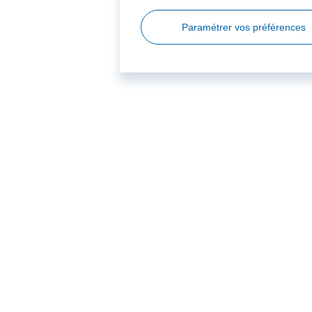
Paramétrer vos préférences