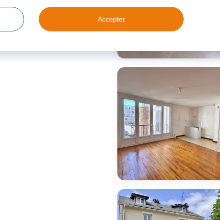
Accepter