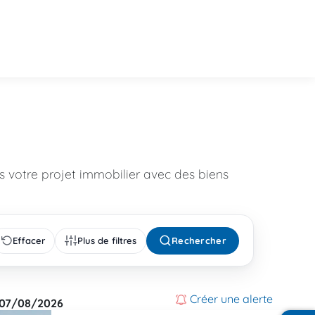
 votre projet immobilier avec des biens
Effacer
Plus de filtres
Rechercher
Créer une alerte
07/08/2026