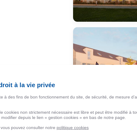
roit à la vie privée
ite à des fins de bon fonctionnement du site, de sécurité, de mesure d’
 de cookies non strictement nécessaire est libre et peut être modifié à
modifier depuis le lien « gestion cookies » en bas de notre page.
, vous pouvez consulter notre
politique cookies