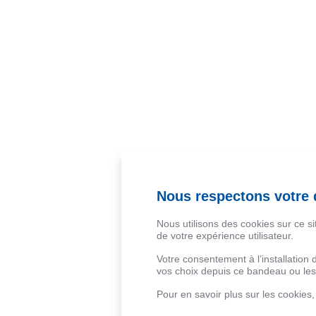
Nous respectons votre d
Nous utilisons des cookies sur ce s
de votre expérience utilisateur.
Votre consentement à l’installation
vos choix depuis ce bandeau ou les 
Pour en savoir plus sur les cookies