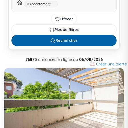
×
Appartement
Effacer
Plus de filtres
Rechercher
76875
annonces en ligne au
06/08/2026
Créer une alerte