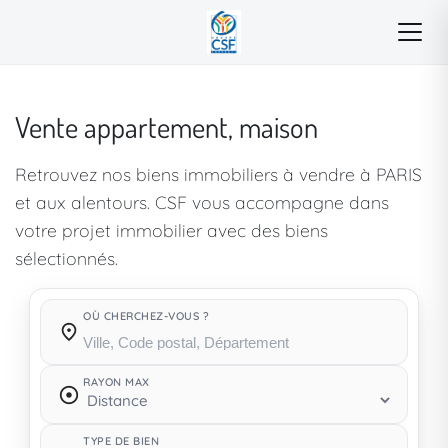
Vente appartement, maison
Retrouvez nos biens immobiliers à vendre à PARIS
et aux alentours. CSF vous accompagne dans
votre projet immobilier avec des biens
sélectionnés.
OÙ CHERCHEZ-VOUS ?
Où cherchez-vous ?
RAYON MAX
TYPE DE BIEN