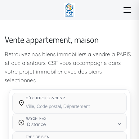
Vente appartement, maison
Retrouvez nos biens immobiliers à vendre à PARIS
et aux alentours. CSF vous accompagne dans
votre projet immobilier avec des biens
sélectionnés.
OÙ CHERCHEZ-VOUS ?
Où cherchez-vous ?
RAYON MAX
TYPE DE BIEN