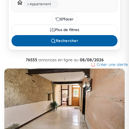
×
Appartement
Effacer
Plus de filtres
Rechercher
76533
annonces en ligne au
08/08/2026
Créer une alerte