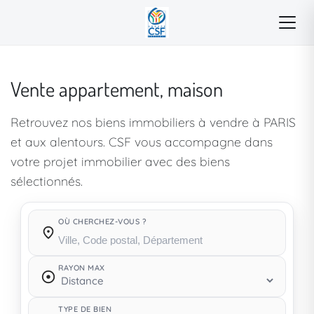
Vente appartement, maison
Retrouvez nos biens immobiliers à vendre à PARIS
et aux alentours. CSF vous accompagne dans
votre projet immobilier avec des biens
sélectionnés.
OÙ CHERCHEZ-VOUS ?
Où cherchez-vous ?
RAYON MAX
TYPE DE BIEN