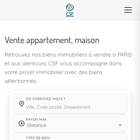
Vente appartement, maison
Retrouvez nos biens immobiliers à vendre à PARIS
et aux alentours. CSF vous accompagne dans
votre projet immobilier avec des biens
sélectionnés.
OÙ CHERCHEZ-VOUS ?
Où cherchez-vous ?
RAYON MAX
TYPE DE BIEN