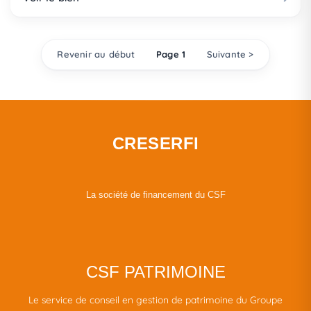
Revenir au début
Page 1
Suivante >
CRESERFI
La société de financement du CSF
CSF PATRIMOINE
Le service de conseil en gestion de patrimoine du Groupe