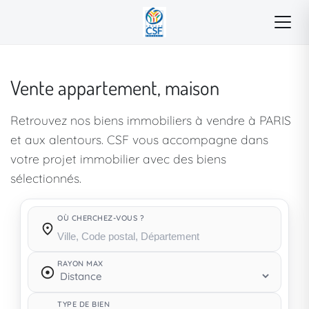
Vente appartement, maison
Retrouvez nos biens immobiliers à vendre à PARIS
et aux alentours. CSF vous accompagne dans
votre projet immobilier avec des biens
sélectionnés.
OÙ CHERCHEZ-VOUS ?
Où cherchez-vous ?
RAYON MAX
TYPE DE BIEN