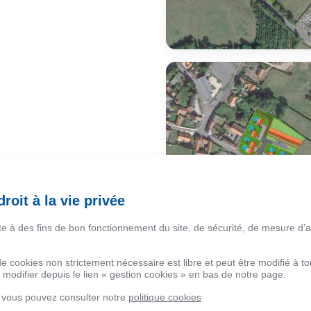
roit à la vie privée
ite à des fins de bon fonctionnement du site, de sécurité, de mesure d’
 de cookies non strictement nécessaire est libre et peut être modifié à
modifier depuis le lien « gestion cookies » en bas de notre page.
, vous pouvez consulter notre
politique cookies