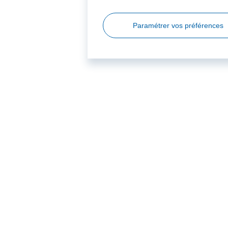
Paramétrer vos préférences