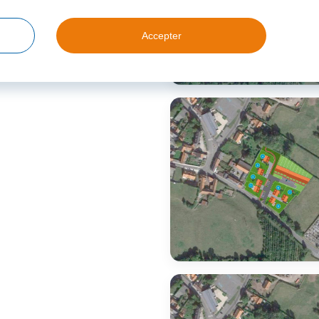
Accepter