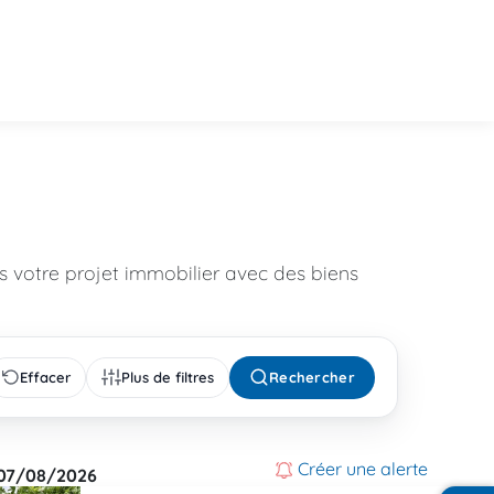
 votre projet immobilier avec des biens
Effacer
Plus de filtres
Rechercher
Créer une alerte
07/08/2026