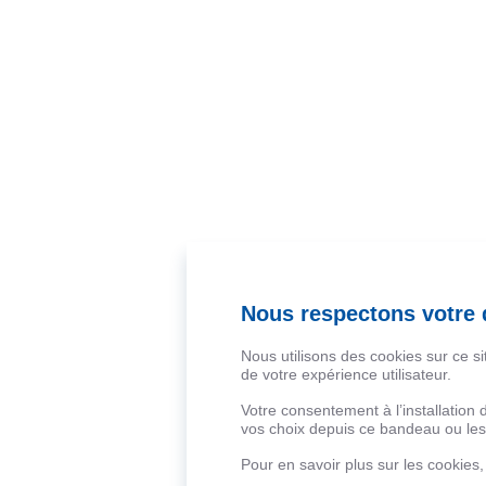
Nous respectons votre d
Nous utilisons des cookies sur ce s
de votre expérience utilisateur.
Votre consentement à l’installation
vos choix depuis ce bandeau ou les 
Pour en savoir plus sur les cookies