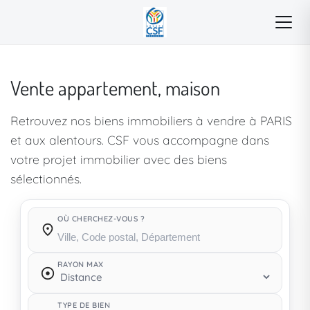
Vente appartement, maison
Retrouvez nos biens immobiliers à vendre à PARIS
et aux alentours. CSF vous accompagne dans
votre projet immobilier avec des biens
sélectionnés.
OÙ CHERCHEZ-VOUS ?
Où cherchez-vous ?
RAYON MAX
TYPE DE BIEN