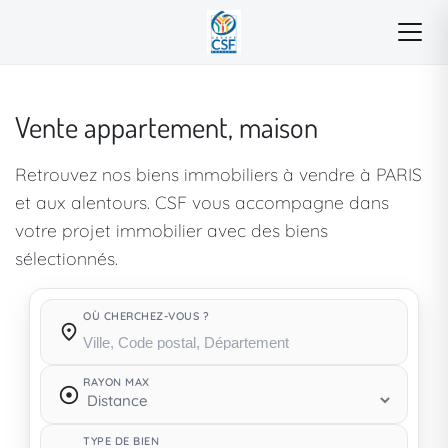
Vente appartement, maison
Retrouvez nos biens immobiliers à vendre à PARIS
et aux alentours. CSF vous accompagne dans
votre projet immobilier avec des biens
sélectionnés.
OÙ CHERCHEZ-VOUS ?
Où cherchez-vous ?
RAYON MAX
TYPE DE BIEN