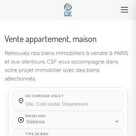
Vente appartement, maison
Retrouvez nos biens immobiliers à vendre à PARIS
et aux alentours. CSF vous accompagne dans
votre projet immobilier avec des biens
sélectionnés.
OÙ CHERCHEZ-VOUS ?
Où cherchez-vous ?
RAYON MAX
TYPE DE BIEN