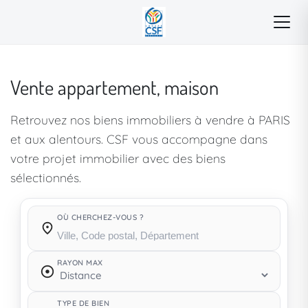
Vente appartement, maison
Retrouvez nos biens immobiliers à vendre à PARIS
et aux alentours. CSF vous accompagne dans
votre projet immobilier avec des biens
sélectionnés.
OÙ CHERCHEZ-VOUS ?
Où cherchez-vous ?
RAYON MAX
TYPE DE BIEN