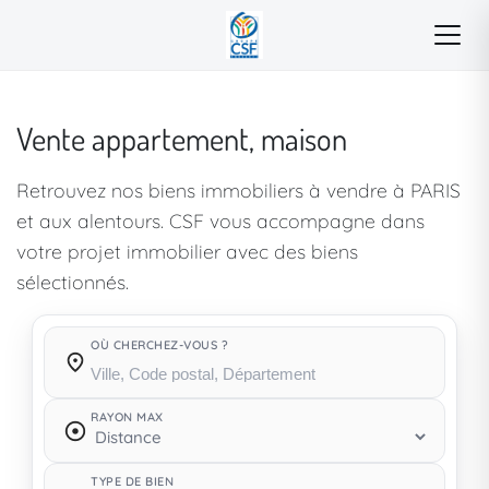
Vente appartement, maison
Retrouvez nos biens immobiliers à vendre à PARIS
et aux alentours. CSF vous accompagne dans
votre projet immobilier avec des biens
sélectionnés.
OÙ CHERCHEZ-VOUS ?
Où cherchez-vous ?
RAYON MAX
TYPE DE BIEN