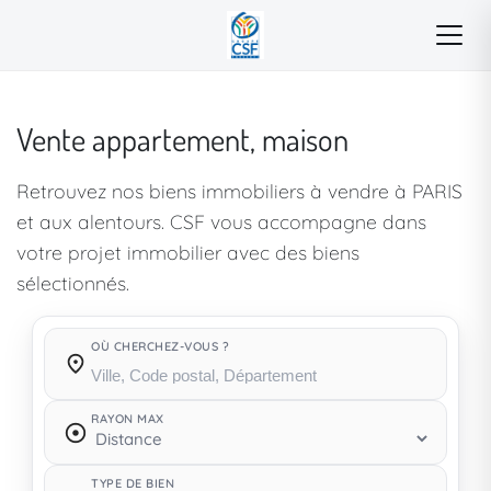
Vente appartement, maison
Retrouvez nos biens immobiliers à vendre à PARIS
et aux alentours. CSF vous accompagne dans
votre projet immobilier avec des biens
sélectionnés.
OÙ CHERCHEZ-VOUS ?
Où cherchez-vous ?
RAYON MAX
TYPE DE BIEN