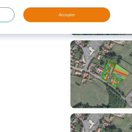
Accepter