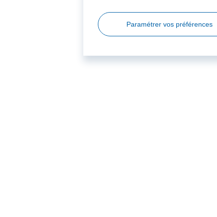
Paramétrer vos préférences