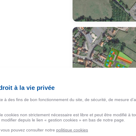
roit à la vie privée
ite à des fins de bon fonctionnement du site, de sécurité, de mesure d’
 de cookies non strictement nécessaire est libre et peut être modifié à
modifier depuis le lien « gestion cookies » en bas de notre page.
, vous pouvez consulter notre
politique cookies