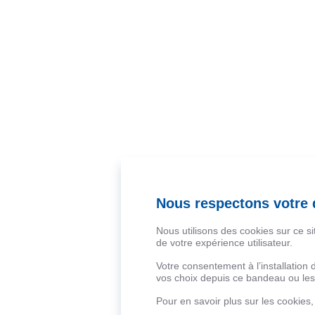
Nous respectons votre d
Nous utilisons des cookies sur ce s
de votre expérience utilisateur.
Votre consentement à l’installation
vos choix depuis ce bandeau ou les 
Pour en savoir plus sur les cookies