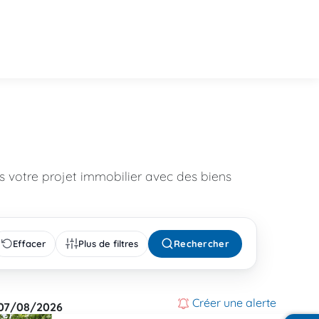
 votre projet immobilier avec des biens
Effacer
Plus de filtres
Rechercher
Créer une alerte
07/08/2026