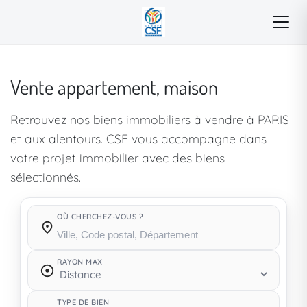
Vente appartement, maison
Retrouvez nos biens immobiliers à vendre à PARIS
et aux alentours. CSF vous accompagne dans
votre projet immobilier avec des biens
sélectionnés.
OÙ CHERCHEZ-VOUS ?
Où cherchez-vous ?
RAYON MAX
TYPE DE BIEN