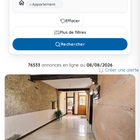
×
Appartement
Effacer
Plus de filtres
Rechercher
76533
annonces en ligne au
08/08/2026
Créer une alerte