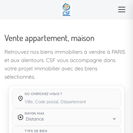
Vente appartement, maison
Retrouvez nos biens immobiliers à vendre à PARIS
et aux alentours. CSF vous accompagne dans
votre projet immobilier avec des biens
sélectionnés.
OÙ CHERCHEZ-VOUS ?
Où cherchez-vous ?
RAYON MAX
TYPE DE BIEN