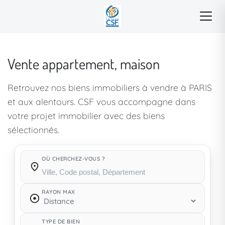
Vente appartement, maison
Retrouvez nos biens immobiliers à vendre à PARIS
et aux alentours. CSF vous accompagne dans
votre projet immobilier avec des biens
sélectionnés.
OÙ CHERCHEZ-VOUS ?
Où cherchez-vous ?
RAYON MAX
TYPE DE BIEN