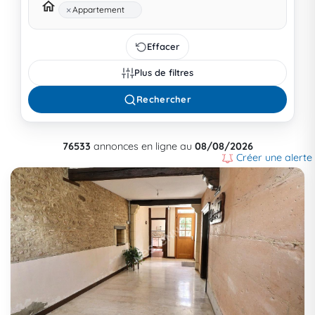
×
Appartement
Effacer
Plus de filtres
Rechercher
76533
annonces en ligne au
08/08/2026
Créer une alerte