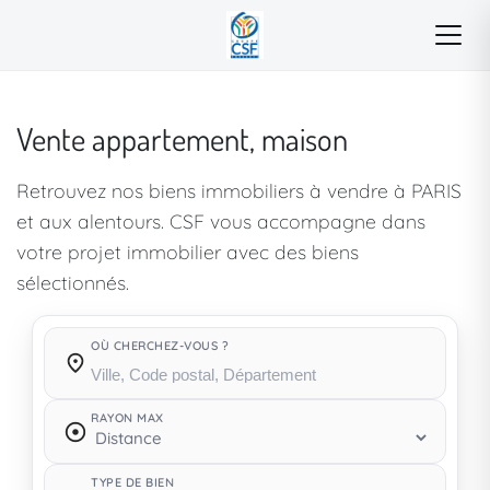
Vente appartement, maison
Retrouvez nos biens immobiliers à vendre à PARIS
et aux alentours. CSF vous accompagne dans
votre projet immobilier avec des biens
sélectionnés.
OÙ CHERCHEZ-VOUS ?
Où cherchez-vous ?
RAYON MAX
TYPE DE BIEN