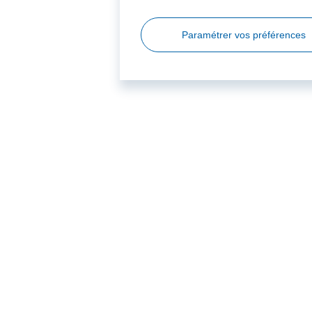
Paramétrer vos préférences