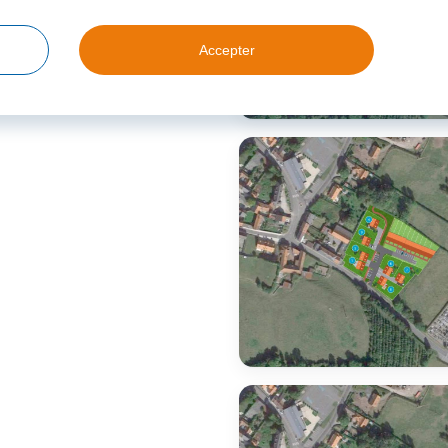
Accepter