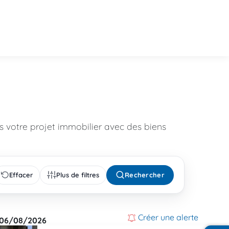
 votre projet immobilier avec des biens
Effacer
Plus de filtres
Rechercher
Créer une alerte
06/08/2026