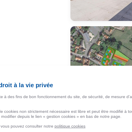
roit à la vie privée
ite à des fins de bon fonctionnement du site, de sécurité, de mesure d’
 de cookies non strictement nécessaire est libre et peut être modifié à
modifier depuis le lien « gestion cookies » en bas de notre page.
, vous pouvez consulter notre
politique cookies