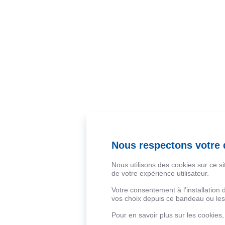
Nous respectons votre d
Nous utilisons des cookies sur ce s
de votre expérience utilisateur.
Votre consentement à l’installation
vos choix depuis ce bandeau ou les 
Pour en savoir plus sur les cookies