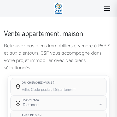
Vente appartement, maison
Retrouvez nos biens immobiliers à vendre à PARIS
et aux alentours. CSF vous accompagne dans
votre projet immobilier avec des biens
sélectionnés.
OÙ CHERCHEZ-VOUS ?
Où cherchez-vous ?
RAYON MAX
TYPE DE BIEN