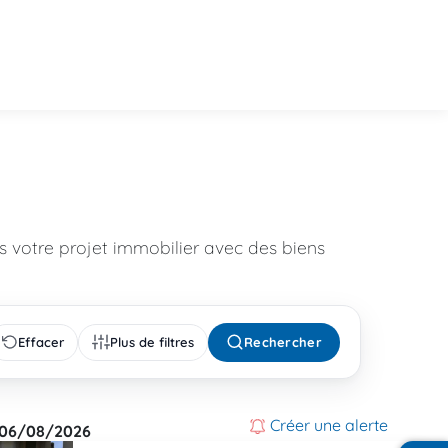
 votre projet immobilier avec des biens
Effacer
Plus de filtres
Rechercher
Créer une alerte
06/08/2026