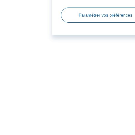
Paramétrer vos préférences