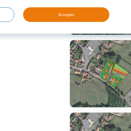
Accepter