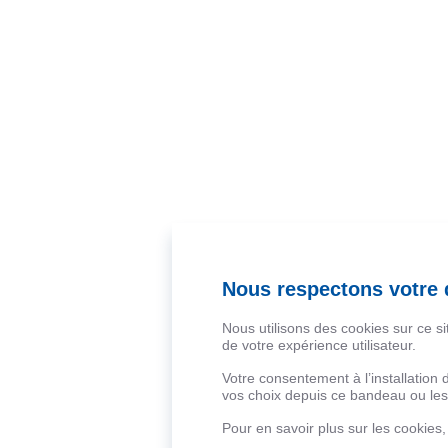
Nous respectons votre d
Nous utilisons des cookies sur ce s
de votre expérience utilisateur.
Votre consentement à l’installation
vos choix depuis ce bandeau ou les 
Pour en savoir plus sur les cookies