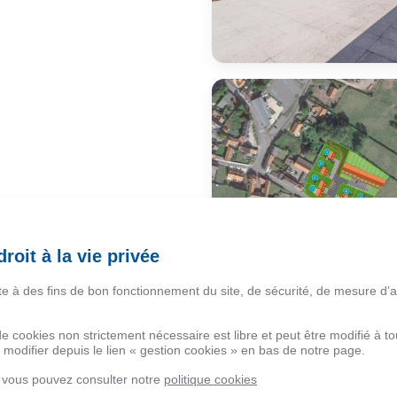
roit à la vie privée
ite à des fins de bon fonctionnement du site, de sécurité, de mesure d’
 de cookies non strictement nécessaire est libre et peut être modifié à
modifier depuis le lien « gestion cookies » en bas de notre page.
, vous pouvez consulter notre
politique cookies