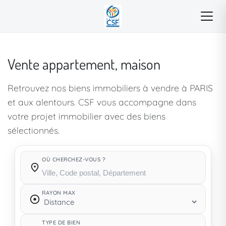
Vente appartement, maison
Retrouvez nos biens immobiliers à vendre à PARIS
et aux alentours. CSF vous accompagne dans
votre projet immobilier avec des biens
sélectionnés.
OÙ CHERCHEZ-VOUS ?
Où cherchez-vous ?
RAYON MAX
TYPE DE BIEN