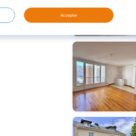
Accepter