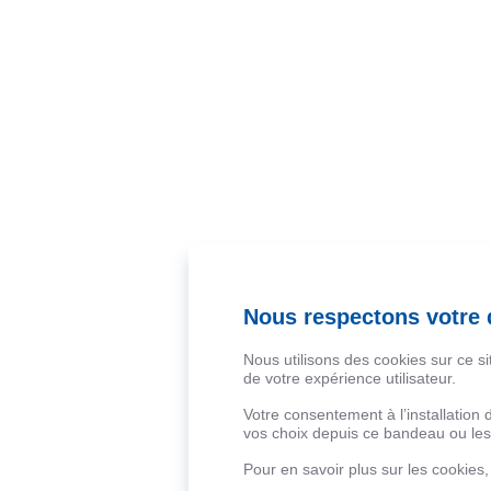
Nous respectons votre d
Nous utilisons des cookies sur ce s
de votre expérience utilisateur.
Votre consentement à l’installation
vos choix depuis ce bandeau ou les 
Pour en savoir plus sur les cookies