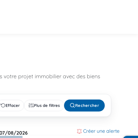
 votre projet immobilier avec des biens
Effacer
Plus de filtres
Rechercher
Créer une alerte
07/08/2026