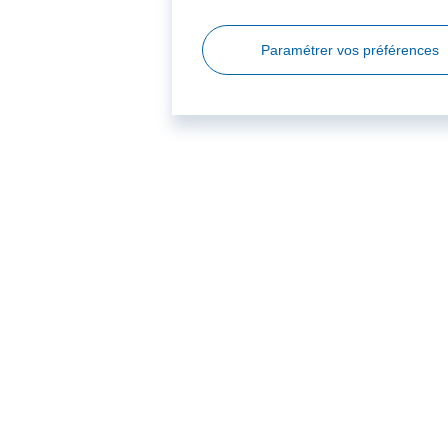
Paramétrer vos préférences