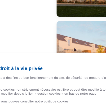
roit à la vie privée
ite à des fins de bon fonctionnement du site, de sécurité, de mesure d’
 de cookies non strictement nécessaire est libre et peut être modifié à
modifier depuis le lien « gestion cookies » en bas de notre page.
, vous pouvez consulter notre
politique cookies