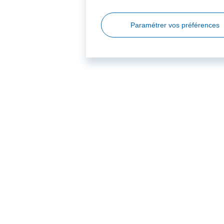
Paramétrer vos préférences