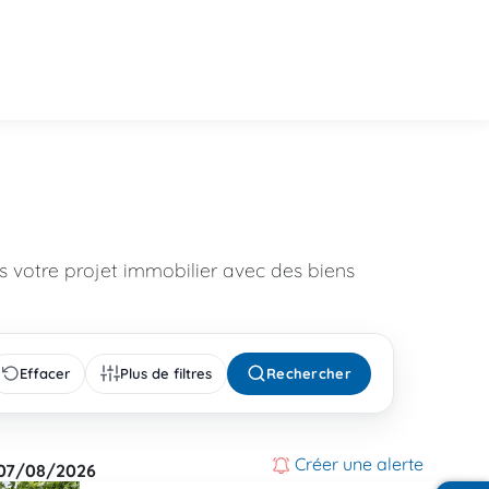
 votre projet immobilier avec des biens
Effacer
Plus de filtres
Rechercher
Créer une alerte
07/08/2026