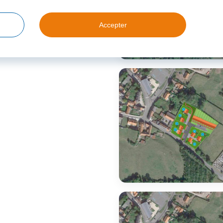
Accepter