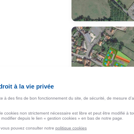
roit à la vie privée
ite à des fins de bon fonctionnement du site, de sécurité, de mesure d’
 de cookies non strictement nécessaire est libre et peut être modifié à
modifier depuis le lien « gestion cookies » en bas de notre page.
, vous pouvez consulter notre
politique cookies