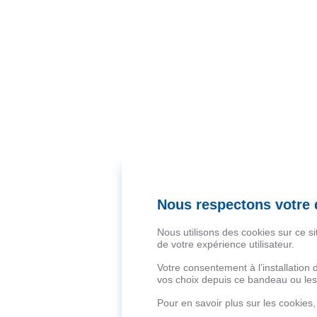
Nous respectons votre d
Nous utilisons des cookies sur ce s
de votre expérience utilisateur.
Votre consentement à l’installation
vos choix depuis ce bandeau ou les 
Pour en savoir plus sur les cookies