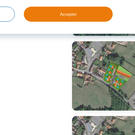
Accepter