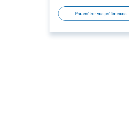
Paramétrer vos préférences