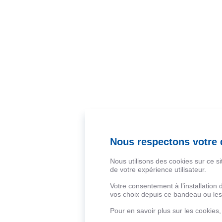
Nous respectons votre d
Nous utilisons des cookies sur ce s
de votre expérience utilisateur.
Votre consentement à l’installation
vos choix depuis ce bandeau ou les 
Pour en savoir plus sur les cookies