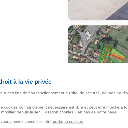
roit à la vie privée
ite à des fins de bon fonctionnement du site, de sécurité, de mesure d’
 de cookies non strictement nécessaire est libre et peut être modifié à
modifier depuis le lien « gestion cookies » en bas de notre page.
, vous pouvez consulter notre
politique cookies