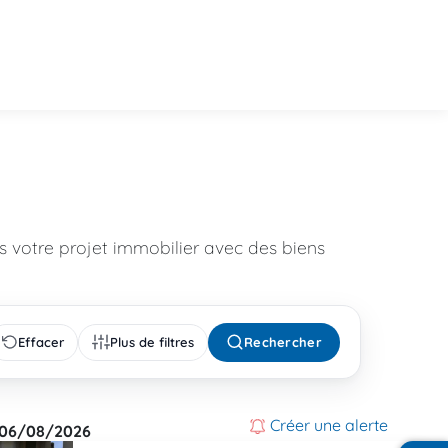
 votre projet immobilier avec des biens
Effacer
Plus de filtres
Rechercher
Créer une alerte
06/08/2026