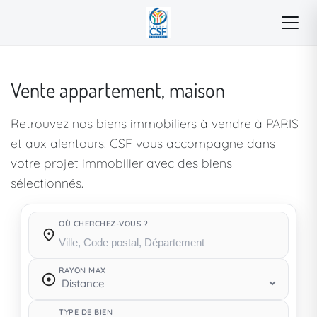
Vente appartement, maison
Retrouvez nos biens immobiliers à vendre à PARIS
et aux alentours. CSF vous accompagne dans
votre projet immobilier avec des biens
sélectionnés.
OÙ CHERCHEZ-VOUS ?
Où cherchez-vous ?
RAYON MAX
TYPE DE BIEN